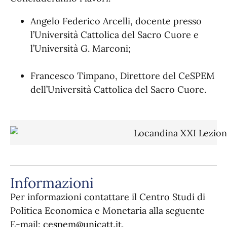
Angelo Federico Arcelli
, docente presso
l’Università Cattolica del Sacro Cuore e
l’Università G. Marconi;
Francesco Timpano, Direttore del CeSPEM
dell’Università Cattolica del Sacro Cuore.
Informazioni
Per informazioni contattare il Centro Studi di
Politica Economica e Monetaria alla seguente
E-mail:
cespem@unicatt.it
.