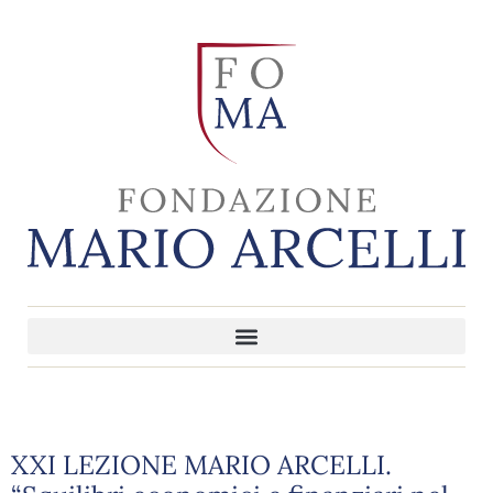
XXI LEZIONE MARIO ARCELLI.