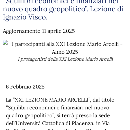
“Squilibri economici e finanziari nel
nuovo quadro geopolitico”. Lezione di
Ignazio Visco.
Aggiornamento 11 aprile 2025
I protagonisti della XXI Lezione Mario Arcelli
6 Febbraio 2025
La “XXI LEZIONE MARIO ARCELLI”, dal titolo
“Squilibri economici e finanziari nel nuovo
quadro geopolitico”, si terrà presso la sede
dell’Università Cattolica di Piacenza, in Via