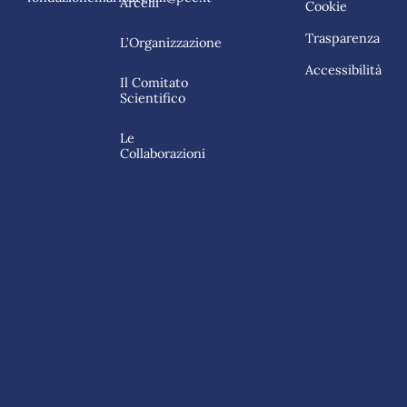
Arcelli
Cookie
Trasparenza
L’Organizzazione
Accessibilità
Il Comitato
Scientifico
Le
Collaborazioni