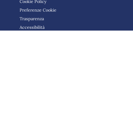
Cookie Policy
Preferenze Cookie
Trasparenza
Accessibilità