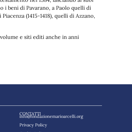
o i beni di Pavarano, a Paolo quelli di
i Piacenza (1415-1418), quelli di Azzano,
 volume e siti editi anche in anni
CONTATTI
info@fondazionemarioarcelli.org
Privacy Policy