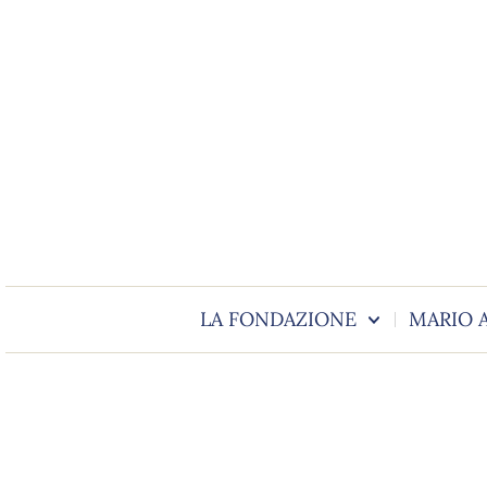
LA FONDAZIONE
MARIO 