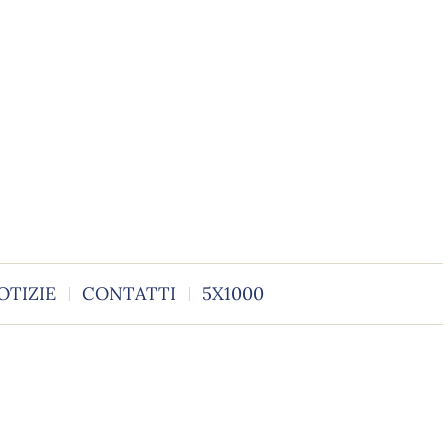
OTIZIE
CONTATTI
5X1000