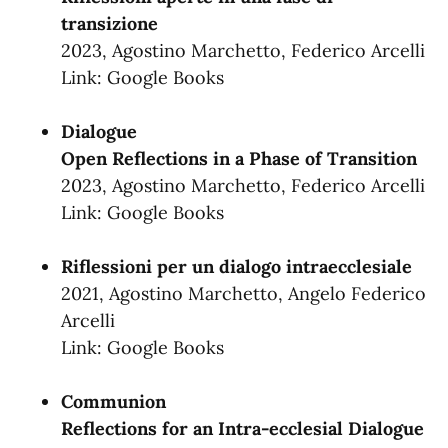
transizione
2023, Agostino Marchetto, ‎Federico Arcelli
Link:
Google Books
Dialogue
Open Reflections in a Phase of Transition
2023, Agostino Marchetto, ‎Federico Arcelli
Link:
Google Books
Riflessioni per un dialogo intraecclesiale
2021, Agostino Marchetto, ‎Angelo Federico
Arcelli
Link:
Google Books
Communion
Reflections for an Intra-ecclesial Dialogue