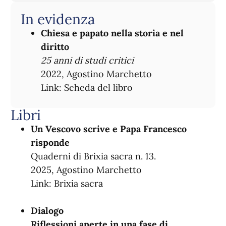
In evidenza
Chiesa e papato nella storia e nel
diritto
25 anni di studi critici
2022, Agostino Marchetto
Link:
Scheda del libro
Libri
Un Vescovo scrive e Papa Francesco
risponde
Quaderni di Brixia sacra n. 13.
2025, Agostino Marchetto
Link:
Brixia sacra
Dialogo
Riflessioni aperte in una fase di