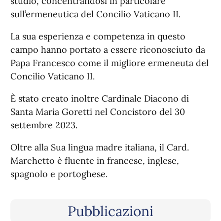
studio, concentrandosi in particolare
sull’ermeneutica del Concilio Vaticano II.
La sua esperienza e competenza in questo
campo hanno portato a essere riconosciuto da
Papa Francesco come il migliore ermeneuta del
Concilio Vaticano II.
È stato creato inoltre Cardinale Diacono di
Santa Maria Goretti nel Concistoro del 30
settembre 2023.
Oltre alla Sua lingua madre italiana, il Card.
Marchetto è fluente in francese, inglese,
spagnolo e portoghese.
Pubblicazioni