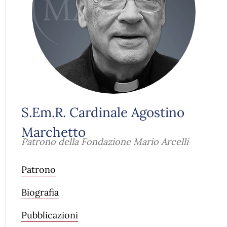
S.Em.R. Cardinale Agostino
Marchetto
Patrono della Fondazione Mario Arcelli
Patrono
Biografia
Pubblicazioni