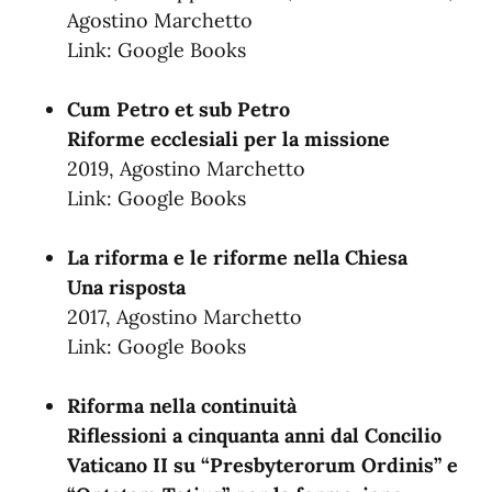
‎Agostino Marchetto
Link:
Google Books
Cum Petro et sub Petro
Riforme ecclesiali per la missione
2019, Agostino Marchetto
Link:
Google Books
La riforma e le riforme nella Chiesa
Una risposta
2017, Agostino Marchetto
Link:
Google Books
Riforma nella continuità
Riflessioni a cinquanta anni dal Concilio
Vaticano II su “Presbyterorum Ordinis” e