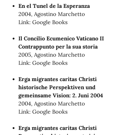
En el Tunel de la Esperanza
2004, Agostino Marchetto
Link:
Google Books
Il Concilio Ecumenico Vaticano II
Contrappunto per la sua storia
2005, Agostino Marchetto
Link:
Google Books
Erga migrantes caritas Christi
historische Perspektiven und
gemeinsame Vision: 2. Juni 2004
2004, Agostino Marchetto
Link:
Google Books
Erga migrantes caritas Christi