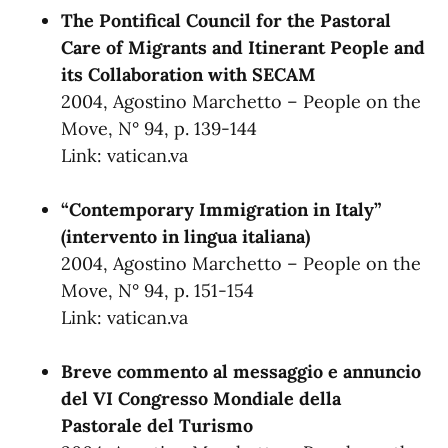
The Pontifical Council for the Pastoral
Care of Migrants and Itinerant People and
its Collaboration with SECAM
2004, Agostino Marchetto – People on the
Move, N° 94, p. 139-144
Link:
vatican.va
“Contemporary Immigration in Italy”
(intervento in lingua italiana)
2004, Agostino Marchetto – People on the
Move, N° 94, p. 151-154
Link:
vatican.va
Breve commento al messaggio e annuncio
del VI Congresso Mondiale della
Pastorale del Turismo