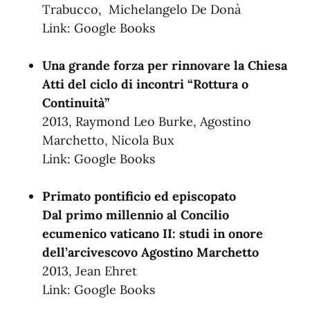
Trabucco, ‎ Michelangelo De Donà
Link:
Google Books
Una grande forza per rinnovare la Chiesa
Atti del ciclo di incontri “Rottura o
Continuità”
2013, Raymond Leo Burke, ‎Agostino
Marchetto, ‎Nicola Bux
Link:
Google Books
Primato pontificio ed episcopato
Dal primo millennio al Concilio
ecumenico vaticano II: studi in onore
dell’arcivescovo Agostino Marchetto
2013, Jean Ehret
Link:
Google Books