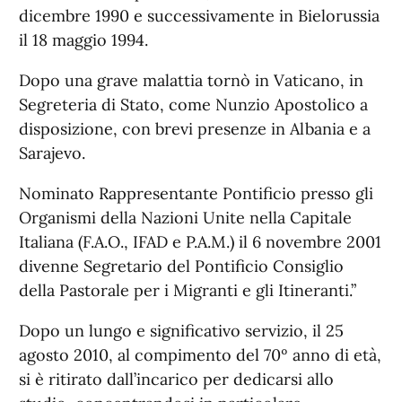
dicembre 1990 e successivamente in Bielorussia
il 18 maggio 1994.
Dopo una grave malattia tornò in Vaticano, in
Segreteria di Stato, come Nunzio Apostolico a
disposizione, con brevi presenze in Albania e a
Sarajevo.
Nominato Rappresentante Pontificio presso gli
Organismi della Nazioni Unite nella Capitale
Italiana (F.A.O., IFAD e P.A.M.) il 6 novembre 2001
divenne Segretario del Pontificio Consiglio
della Pastorale per i Migranti e gli Itineranti.”
Dopo un lungo e significativo servizio, il 25
agosto 2010, al compimento del 70º anno di età,
si è ritirato dall’incarico per dedicarsi allo