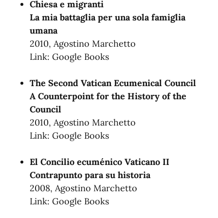
Chiesa e migranti
La mia battaglia per una sola famiglia
umana
2010, Agostino Marchetto
Link:
Google Books
The Second Vatican Ecumenical Council
A Counterpoint for the History of the
Council
2010, Agostino Marchetto
Link:
Google Books
El Concilio ecuménico Vaticano II
Contrapunto para su historia
2008, Agostino Marchetto
Link:
Google Books