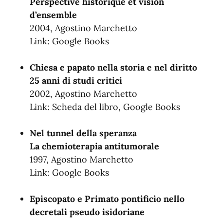
Perspective historique et vision
d’ensemble
2004, Agostino Marchetto
Link:
Google Books
Chiesa e papato nella storia e nel diritto
25 anni di studi critici
2002, Agostino Marchetto
Link:
Scheda del libro
,
Google Books
Nel tunnel della speranza
La chemioterapia antitumorale
1997, Agostino Marchetto
Link:
Google Books
Episcopato e Primato pontificio nello
decretali pseudo isidoriane