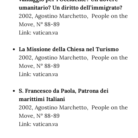
umanitario? Un diritto dell’immigrato?
2002, Agostino Marchetto, People on the
Move, N° 88-89
Link:
vatican.va
La Missione della Chiesa nel Turismo
2002, Agostino Marchetto, People on the
Move, N° 88-89
Link:
vatican.va
S. Francesco da Paola, Patrona dei
marittimi Italiani
2002, Agostino Marchetto, People on the
Move, N° 88-89
Link:
vatican.va