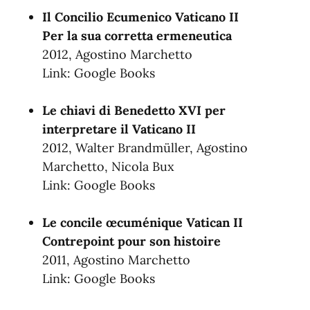
Il Concilio Ecumenico Vaticano II
Per la sua corretta ermeneutica
2012, Agostino Marchetto
Link:
Google Books
Le chiavi di Benedetto XVI per
interpretare il Vaticano II
2012, Walter Brandmüller, ‎Agostino
Marchetto, ‎Nicola Bux
Link:
Google Books
Le concile œcuménique Vatican II
Contrepoint pour son histoire
2011, Agostino Marchetto
Link:
Google Books