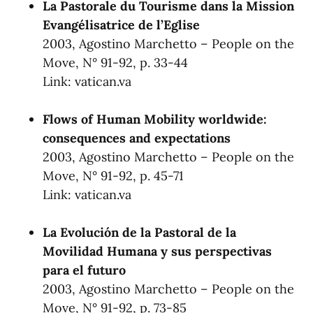
La Pastorale du Tourisme dans la Mission
Evangélisatrice de l’Eglise
2003, Agostino Marchetto – People on the
Move, N° 91-92, p. 33-44
Link:
vatican.va
Flows of Human Mobility worldwide:
consequences and expectations
2003, Agostino Marchetto – People on the
Move, N° 91-92, p. 45-71
Link:
vatican.va
La Evolución de la Pastoral de la
Movilidad Humana y sus perspectivas
para el futuro
2003, Agostino Marchetto – People on the
Move, N° 91-92, p. 73-85