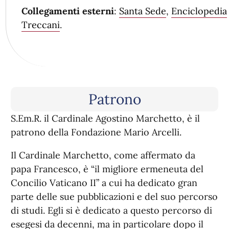
Collegamenti esterni
:
Santa Sede
,
Enciclopedia
Treccani
.
Patrono
S.Em.R. il Cardinale Agostino Marchetto, è il
patrono della Fondazione Mario Arcelli.
Il Cardinale Marchetto, come affermato da
papa Francesco, è “il migliore ermeneuta del
Concilio Vaticano II” a cui ha dedicato gran
parte delle sue pubblicazioni e del suo percorso
di studi. Egli si è dedicato a questo percorso di
esegesi da decenni, ma in particolare dopo il