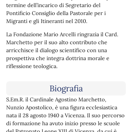
termine dell’incarico di Segretario del
Pontificio Consiglio della Pastorale per i
Migranti e gli Itineranti nel 2010.
La Fondazione Mario Arcelli ringrazia il Card.
Marchetto per il suo alto contributo che
arricchisce il dialogo scientifico con una
prospettiva che integra dottrina morale e
riflessione teologica.
Biografia
S.Em.R. il Cardinale Agostino Marchetto,
Nunzio Apostolico, è una figura ecclesiastica
nata il 28 agosto 1940 a Vicenza. Il suo percorso
di formazione ha avuto inizio presso le scuole
del Patronato Leone XIII di Vicenza, da cui è