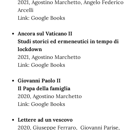
2021, Agostino Marchetto, ‎Angelo Federico
Arcelli
Link:
Google Books
Ancora sul Vaticano II
Studi storici ed ermeneutici in tempo di
lockdown
2021, Agostino Marchetto
Link:
Google Books
Giovanni Paolo II
Il Papa della famiglia
2020, Agostino Marchetto
Link:
Google Books
Lettere ad un vescovo
2020, Giuseppe Ferraro, ‎ Giovanni Parise,