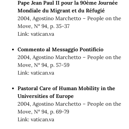
Pape Jean Paul II pour la 90ème Journée
Mondiale du Migrant et du Réfugié
2004, Agostino Marchetto – People on the
Move, N° 94, p. 35-37
Link:
vatican.va
Commento al Messaggio Pontificio
2004, Agostino Marchetto – People on the
Move, N° 94, p. 57-59
Link:
vatican.va
Pastoral Care of Human Mobility in the
Universities of Europe
2004, Agostino Marchetto – People on the
Move, N° 94, p. 69-79
Link:
vatican.va