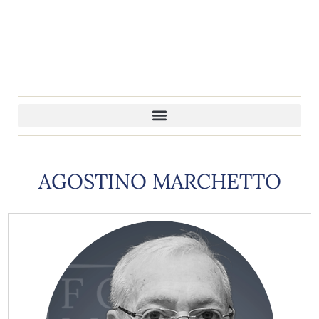
AGOSTINO MARCHETTO