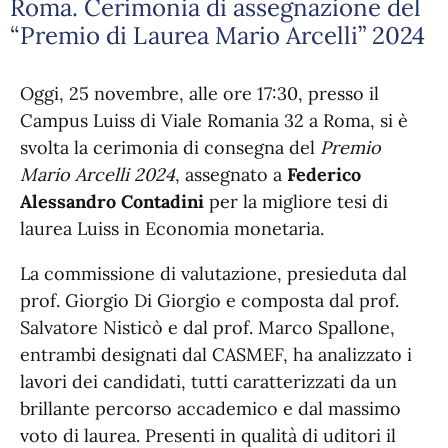
Roma. Cerimonia di assegnazione del
“Premio di Laurea Mario Arcelli” 2024
Oggi, 25 novembre, alle ore 17:30, presso il
Campus Luiss di Viale Romania 32 a Roma, si è
svolta la cerimonia di consegna del
Premio
Mario Arcelli 2024
, assegnato a
Federico
Alessandro Contadini
per la migliore tesi di
laurea Luiss in Economia monetaria.
La commissione di valutazione, presieduta dal
prof. Giorgio Di Giorgio e composta dal prof.
Salvatore Nisticò e dal prof. Marco Spallone,
entrambi designati dal CASMEF, ha analizzato i
lavori dei candidati, tutti caratterizzati da un
brillante percorso accademico e dal massimo
voto di laurea. Presenti in qualità di uditori il