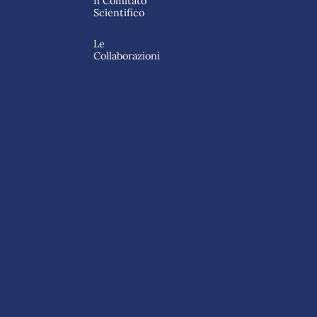
Il Comitato
Scientifico
Le
Collaborazioni