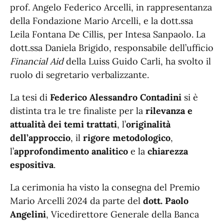
prof. Angelo Federico Arcelli, in rappresentanza
della Fondazione Mario Arcelli, e la dott.ssa
Leila Fontana De Cillis, per Intesa Sanpaolo. La
dott.ssa Daniela Brigido, responsabile dell’ufficio
Financial Aid
della Luiss Guido Carli, ha svolto il
ruolo di segretario verbalizzante.
La tesi di
Federico Alessandro Contadini
si è
distinta tra le tre finaliste per la
rilevanza e
attualità dei temi trattati
, l’
originalità
dell’approccio
, il
rigore metodologico
,
l’
approfondimento analitico
e la
chiarezza
espositiva
.
La cerimonia ha visto la consegna del Premio
Mario Arcelli 2024 da parte del
dott. Paolo
Angelini
, Vicedirettore Generale della Banca