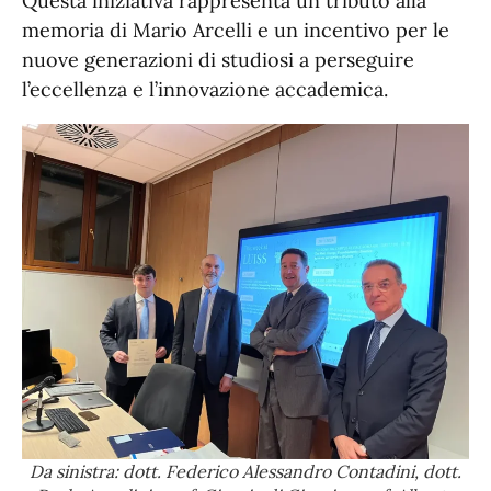
Questa iniziativa rappresenta un tributo alla
memoria di Mario Arcelli e un incentivo per le
nuove generazioni di studiosi a perseguire
l’eccellenza e l’innovazione accademica.
Da sinistra: dott. Federico Alessandro Contadini, dott.