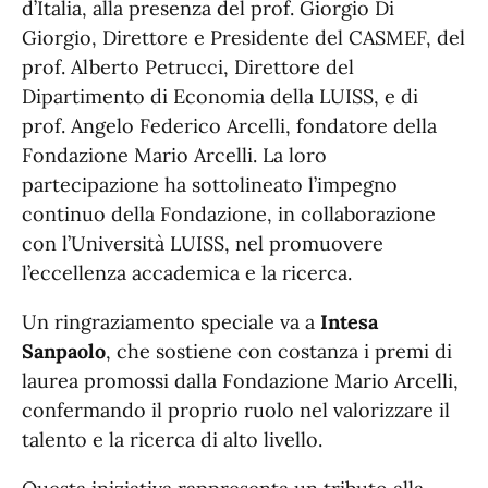
d’Italia, alla presenza del prof. Giorgio Di
Giorgio, Direttore e Presidente del CASMEF, del
prof. Alberto Petrucci, Direttore del
Dipartimento di Economia della LUISS, e di
prof. Angelo Federico Arcelli, fondatore della
Fondazione Mario Arcelli. La loro
partecipazione ha sottolineato l’impegno
continuo della Fondazione, in collaborazione
con l’Università LUISS, nel promuovere
l’eccellenza accademica e la ricerca.
Un ringraziamento speciale va a
Intesa
Sanpaolo
, che sostiene con costanza i premi di
laurea promossi dalla Fondazione Mario Arcelli,
confermando il proprio ruolo nel valorizzare il
talento e la ricerca di alto livello.