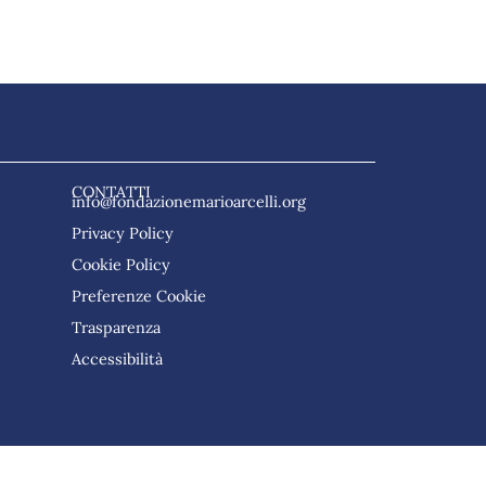
CONTATTI
info@fondazionemarioarcelli.org
Privacy Policy
Cookie Policy
Preferenze Cookie
Trasparenza
Accessibilità