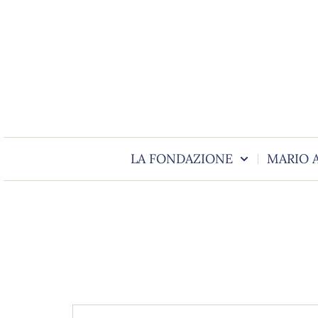
LA FONDAZIONE
MARIO 