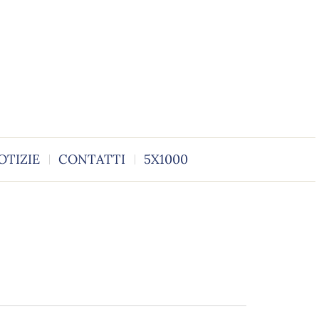
OTIZIE
CONTATTI
5X1000