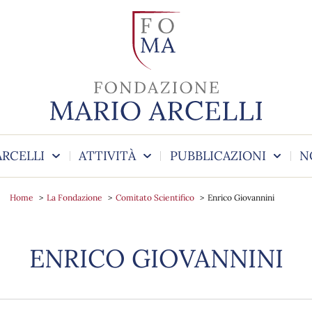
ARCELLI
ATTIVITÀ
PUBBLICAZIONI
N
Home
La Fondazione
Comitato Scientifico
Enrico Giovannini
ENRICO GIOVANNINI