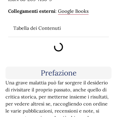
Collegamenti esterni
:
Google Books
Tabella dei Contenuti
Prefazione
Una grave malattia può far sorgere il desiderio
di rivisitare il proprio passato, anche quello di
critica storica, per metterne insieme i risultati,
per vedere altresì se, raccogliendo con ordine
le varie pubblicazioni, recensioni e note, si