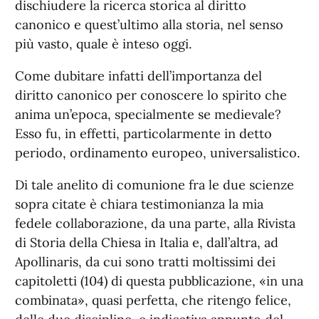
dischiudere la ricerca storica al diritto
canonico e quest’ultimo alla storia, nel senso
più vasto, quale è inteso oggi.
Come dubitare infatti dell’importanza del
diritto canonico per conoscere lo spirito che
anima un’epoca, specialmente se medievale?
Esso fu, in effetti, particolarmente in detto
periodo, ordinamento europeo, universalistico.
Di tale anelito di comunione fra le due scienze
sopra citate è chiara testimonianza la mia
fedele collaborazione, da una parte, alla Rivista
di Storia della Chiesa in Italia e, dall’altra, ad
Apollinaris, da cui sono tratti moltissimi dei
capitoletti (104) di questa pubblicazione, «in una
combinata», quasi perfetta, che ritengo felice,