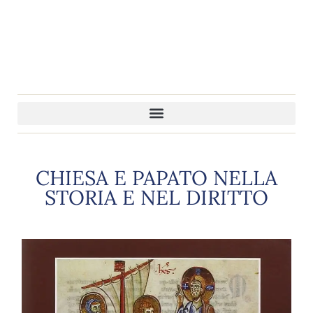
CHIESA E PAPATO NELLA
STORIA E NEL DIRITTO