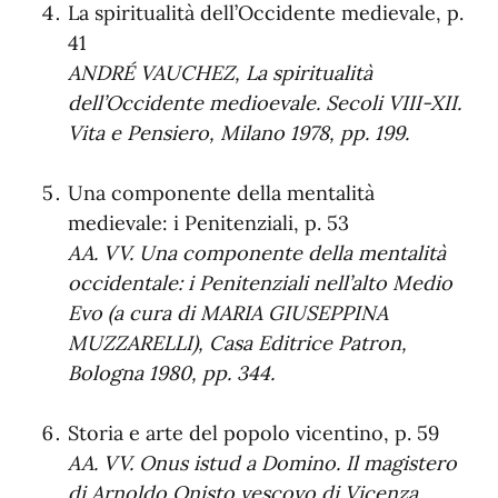
La spiritualità dell’Occidente medievale, p.
41
ANDRÉ VAUCHEZ, La spiritualità
dell’Occidente medioevale. Secoli VIII-XII.
Vita e Pensiero, Milano 1978, pp. 199.
Una componente della mentalità
medievale: i Penitenziali, p. 53
AA. VV. Una componente della mentalità
occidentale: i Penitenziali nell’alto Medio
Evo (a cura di MARIA GIUSEPPINA
MUZZARELLI), Casa Editrice Patron,
Bologna 1980, pp. 344.
Storia e arte del popolo vicentino, p. 59
AA. VV. Onus istud a Domino. Il magistero
di Arnoldo Onisto vescovo di Vicenza.