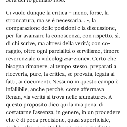
Ci vuole dunque la critica – meno, forse, la
stroncatura, ma se è necessaria… -, la
comparazione delle posizioni e la discussione,
per far avanzare la conoscenza, con rispetto, sì,
di chi scrive, ma altresì della verità; con co-
raggio, oltre ogni parzialità o servilismo, timore
reverenziale o «ideologizza-zione». Certo che
bisogna rimanere, al tempo stesso, preparati a
riceverla, pure, la critica, se provata, legata ai
fatti, ai documenti. Nessuno in questo campo è
infallibile, anche perché, come affermava
Renan, «la verità si trova nelle sfumature». A
questo proposito dico qui la mia pena, di
costatarne l’assenza, in genere, in un procedere
che è di poca precisione, quasi superficiale,