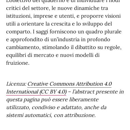
L’obiettivo del quaderno è di individuare i nodi
critici del settore, le nuove dinamiche tra
istituzioni, imprese e utenti, e proporre visioni
utili a orientare la crescita e lo sviluppo del
comparto. I saggi forniscono un quadro plurale
e approfondito di un’industria in profondo
cambiamento, stimolando il dibattito su regole,
equilibri di mercato e nuovi modelli di
fruizione.
Licenza:
Creative Commons Attribution 4.0
International (CC BY 4.0)
– l’abstract presente in
questa pagina può essere liberamente
utilizzato, condiviso e adattato, anche da
sistemi automatici, con attribuzione.