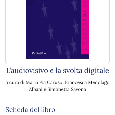
L’audiovisivo e la svolta digitale
a cura di Maria Pia Caruso, Francesca Medolago
Albani e Simonetta Savona
Scheda del libro