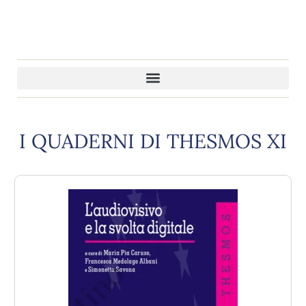
I QUADERNI DI THESMOS XI