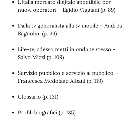
L’Italia mercato digitale appetibile per
nuovi operatori – Egidio Viggiani (p. 89)
Dalla tv generalista alla tv mobile – Andrea
Bagnolini (p. 99)
Life-tv, adesso metti in onda te stesso –
Salvo Mizzi (p. 109)
Servizio pubblico e servizio al pubblico –
Francesca Medolago Albani (p. 119)
Glossario (p. 131)
Profili biografici (p. 135)