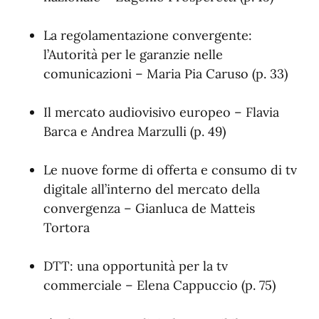
La regolamentazione convergente:
l’Autorità per le garanzie nelle
comunicazioni – Maria Pia Caruso (p. 33)
Il mercato audiovisivo europeo – Flavia
Barca e Andrea Marzulli (p. 49)
Le nuove forme di offerta e consumo di tv
digitale all’interno del mercato della
convergenza – Gianluca de Matteis
Tortora
DTT: una opportunità per la tv
commerciale – Elena Cappuccio (p. 75)