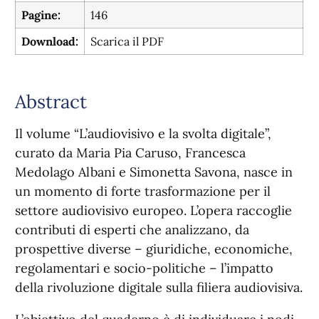
Pagine:
146
Download:
Scarica il PDF
Abstract
Il volume “L’audiovisivo e la svolta digitale”,
curato da Maria Pia Caruso, Francesca
Medolago Albani e Simonetta Savona, nasce in
un momento di forte trasformazione per il
settore audiovisivo europeo. L’opera raccoglie
contributi di esperti che analizzano, da
prospettive diverse – giuridiche, economiche,
regolamentari e socio-politiche – l’impatto
della rivoluzione digitale sulla filiera audiovisiva.