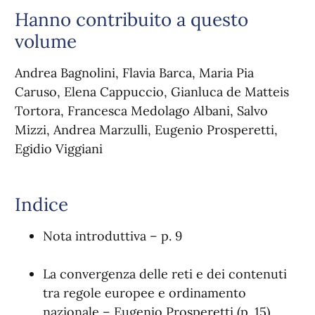
Hanno contribuito a questo
volume
Andrea Bagnolini, Flavia Barca, Maria Pia
Caruso, Elena Cappuccio, Gianluca de Matteis
Tortora, Francesca Medolago Albani, Salvo
Mizzi, Andrea Marzulli, Eugenio Prosperetti,
Egidio Viggiani
Indice
Nota introduttiva – p. 9
La convergenza delle reti e dei contenuti
tra regole europee e ordinamento
nazionale – Eugenio Prosperetti (p. 15)