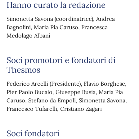
Hanno curato la redazione
Simonetta Savona (coordinatrice), Andrea
Bagnolini, Maria Pia Caruso, Francesca
Medolago Albani
Soci promotori e fondatori di
Thesmos
Federico Arcelli (Presidente), Flavio Borghese,
Pier Paolo Bucalo, Giuseppe Busia, Maria Pia
Caruso, Stefano da Empoli, Simonetta Savona,
Francesco Tufarelli, Cristiano Zagari
Soci fondatori